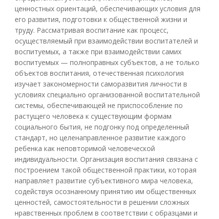
ценностных ориентаций, обеспечивающих условия для
его развития, подготовки к общественной жизни и
труду. Рассматривая воспитание как процесс,
осуществляемый при взаимодействии воспитателей и
воспитуемых, а также при взаимодействии самих
воспитуемых — полноправных субъектов, а не только
объектов воспитания, отечественная психология
изучает закономерности саморазвития личности в
условиях специально организованной воспитательной
системы, обеспечивающей не приспособление по
растущего человека к существующим формам
социального бытия, не подгонку под определенный
стандарт, но целенаправленное развитие каждого
ребенка как неповторимой человеческой
индивидуальности. Организация воспитания связана с
построением такой общественной практики, которая
направляет развитие субъективного мира человека,
содействуя осознанному принятию им общественных
ценностей, самостоятельности в решении сложных
нравственных проблем в соответствии с образцами и