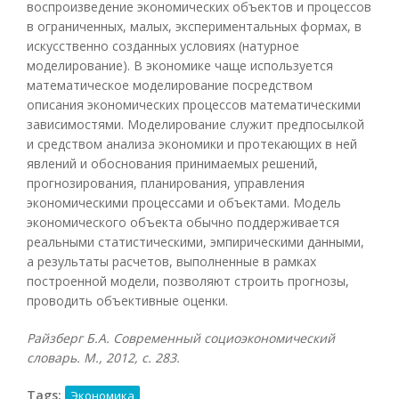
воспроизведение экономических объектов и процессов
в ограниченных, малых, экспериментальных формах, в
искусственно созданных условиях (натурное
моделирование). В экономике чаще используется
математическое моделирование посредством
описания экономических процессов математическими
зависимостями. Моделирование служит предпосылкой
и средством анализа экономики и протекающих в ней
явлений и обоснования принимаемых решений,
прогнозирования, планирования, управления
экономическими процессами и объектами. Модель
экономического объекта обычно поддерживается
реальными статистическими, эмпирическими данными,
а результаты расчетов, выполненные в рамках
построенной модели, позволяют строить прогнозы,
проводить объективные оценки.
Райзберг Б.А. Современный социоэкономический
словарь. М., 2012, с. 283.
Tags:
Экономика