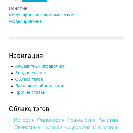
Понятие:
Моделирование экономическое
Моделирование
Навигация
Алфавитный справочник
Вводное слово
Облако тэгов
Последние обновления
Прочие статьи
Облако тэгов
История
Философия
Психология
Религия
Экономика
Политика
Социология
Мифология