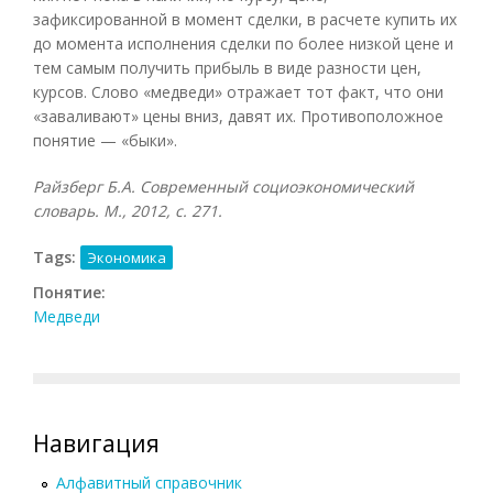
зафиксированной в момент сделки, в расчете купить их
до момента исполнения сделки по более низкой цене и
тем самым получить прибыль в виде разности цен,
курсов. Слово «медведи» отражает тот факт, что они
«заваливают» цены вниз, давят их. Противоположное
понятие — «быки».
Райзберг Б.А. Современный социоэкономический
словарь. М., 2012, с. 271.
Tags:
Экономика
Понятие:
Медведи
Навигация
Алфавитный справочник