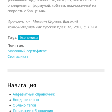
определяется формулой: «объем, помноженный на
скорость обращения».
Фрагмент кн.: Мямлин Кирилл. Высокий
коммунитаризм как Русская Идея. М., 2011, с. 13-14.
Tags:
Экономика
Понятие:
Марочный сертификат
Сертификат
Навигация
Алфавитный справочник
Вводное слово
Облако тэгов
Последние обновления