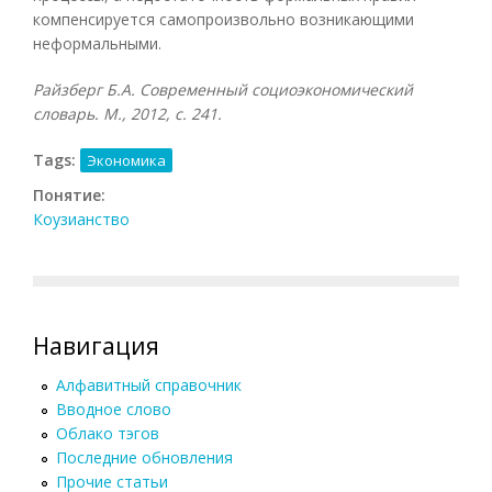
компенсируется самопроизвольно возникающими
неформальными.
Райзберг Б.А. Современный социоэкономический
словарь. М., 2012, с. 241.
Tags:
Экономика
Понятие:
Коузианство
Навигация
Алфавитный справочник
Вводное слово
Облако тэгов
Последние обновления
Прочие статьи