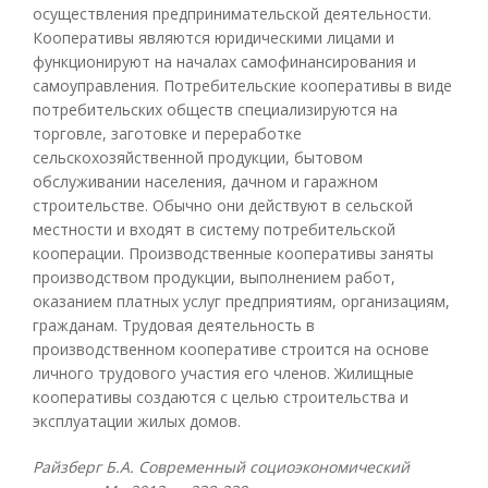
осуществления предпринимательской деятельности.
Кооперативы являются юридическими лицами и
функционируют на началах самофинансирования и
самоуправления. Потребительские кооперативы в виде
потребительских обществ специализируются на
торговле, заготовке и переработке
сельскохозяйственной продукции, бытовом
обслуживании населения, дачном и гаражном
строительстве. Обычно они действуют в сельской
местности и входят в систему потребительской
кооперации. Производственные кооперативы заняты
производством продукции, выполнением работ,
оказанием платных услуг предприятиям, организациям,
гражданам. Трудовая деятельность в
производственном кооперативе строится на основе
личного трудового участия его членов. Жилищные
кооперативы создаются с целью строительства и
эксплуатации жилых домов.
Райзберг Б.А. Современный социоэкономический