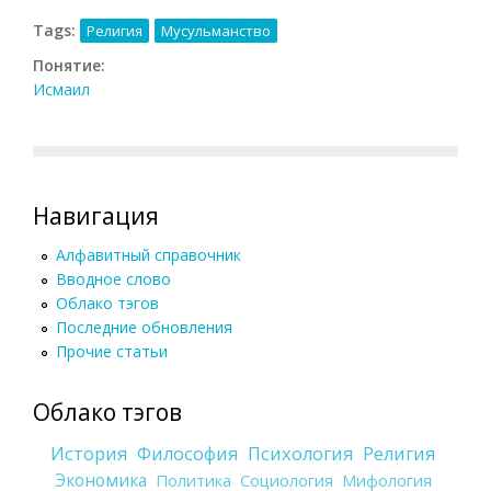
Tags:
Религия
Мусульманство
Понятие:
Исмаил
Навигация
Алфавитный справочник
Вводное слово
Облако тэгов
Последние обновления
Прочие статьи
Облако тэгов
История
Философия
Психология
Религия
Экономика
Политика
Социология
Мифология