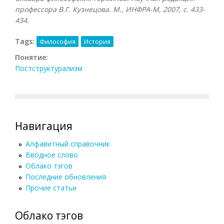
профессора В.Г. Кузнецова. М., ИНФРА-М, 2007, с. 433-
434.
Tags:
Философия
История
Понятие:
Постструктурализм
Навигация
Алфавитный справочник
Вводное слово
Облако тэгов
Последние обновления
Прочие статьи
Облако тэгов