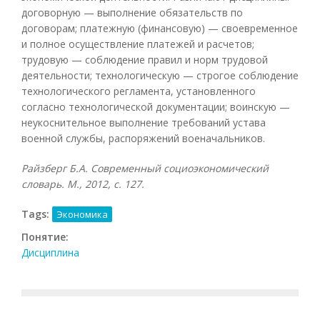
договорную — выполнение обязательств по
договорам; платежную (финансовую) — своевременное
и полное осуществление платежей и расчетов;
трудовую — соблюдение правил и норм трудовой
деятельности; технологическую — строгое соблюдение
технологического регламента, установленного
согласно технологической документации; воинскую —
неукоснительное выполнение требований устава
военной службы, распоряжений военачальников.
Райзберг Б.А. Современный социоэкономический
словарь. М., 2012, с. 127.
Tags:
Экономика
Понятие:
Дисциплина