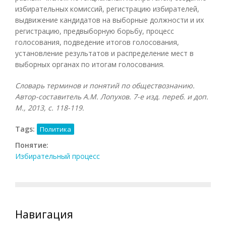
избирательных комиссий, регистрацию избирателей,
выдвижение кандидатов на выборные должности и их
регистрацию, предвыборную борьбу, процесс
голосования, подведение итогов голосования,
установление результатов и распределение мест в
выборных органах по итогам голосования.
Словарь терминов и понятий по обществознанию.
Автор-составитель А.М. Лопухов. 7-е изд. переб. и доп.
М., 2013, с. 118-119.
Tags:
Политика
Понятие:
Избирательный процесс
Навигация