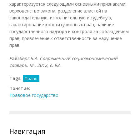
характеризуется следующими основными признаками:
верховенство закона, разделение властей на
законодательную, исполнительную и судебную,
гарантирование конституционных прав, наличие
государственного надзора и контроля за соблюдением
прав, привлечение к ответственности за нарушение
прав.
Райзберг Б.А. Современный социоэкономический
словарь. М., 2012, с. 98.
Tags:
Право
Понятие:
Правовое государство
Навигация