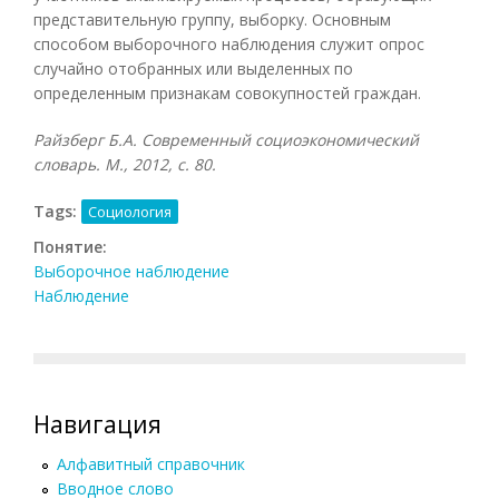
представительную группу, выборку. Основным
способом выборочного наблюдения служит опрос
случайно отобранных или выделенных по
определенным признакам совокупностей граждан.
Райзберг Б.А. Современный социоэкономический
словарь. М., 2012, с. 80.
Tags:
Социология
Понятие:
Выборочное наблюдение
Наблюдение
Навигация
Алфавитный справочник
Вводное слово