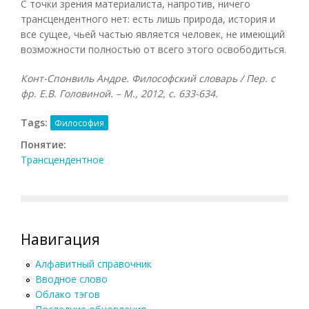
С точки зрения материалиста, напротив, ничего
трансцендентного нет: есть лишь природа, история и
все сущее, чьей частью является человек, не имеющий
возможности полностью от всего этого освободиться.
Конт-Спонвиль Андре. Философский словарь / Пер. с
фр. Е.В. Головиной. – М., 2012, с. 633-634.
Tags:
Философия
Понятие:
Трансцендентное
Навигация
Алфавитный справочник
Вводное слово
Облако тэгов