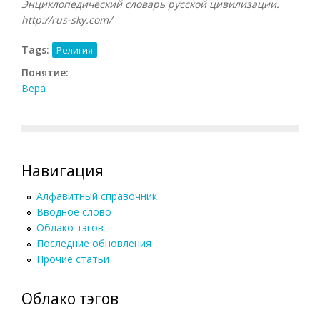
Энциклопедический словарь русской цивилизации.
http://rus-sky.com/
Tags:
Религия
Понятие:
Вера
Навигация
Алфавитный справочник
Вводное слово
Облако тэгов
Последние обновления
Прочие статьи
Облако тэгов