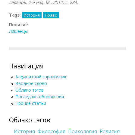
словарь. 2-е изд. М., 2012, с. 284.
Tags:
История
Право
Понятие:
Лишенцы
Навигация
Алфавитный справочник
Вводное слово
Облако тэгов
Последние обновления
Прочие статьи
Облако тэгов
История
Философия
Психология
Религия