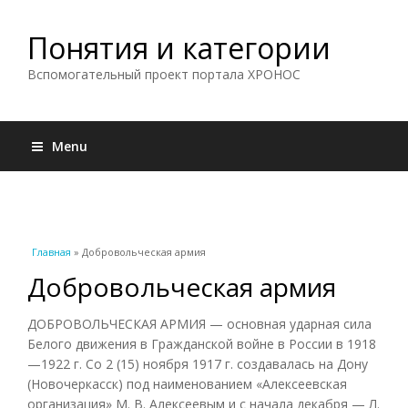
Понятия и категории
Вспомогательный проект портала ХРОНОС
Menu
Вы здесь
Главная
» Добровольческая армия
Добровольческая армия
ДОБРОВОЛЬЧЕСКАЯ АРМИЯ — основная ударная сила
Белого движения в Гражданской войне в России в 1918
—1922 г. Со 2 (15) ноября 1917 г. создавалась на Дону
(Новочеркасск) под наименованием «Алексеевская
организация» М. В. Алексеевым и с начала декабря — Л.