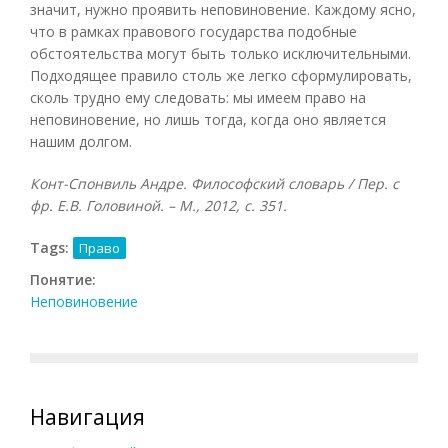
значит, нужно проявить неповиновение. Каждому ясно,
что в рамках правового государства подобные
обстоятельства могут быть только исключительными.
Подходящее правило столь же легко сформулировать,
сколь трудно ему следовать: мы имеем право на
неповиновение, но лишь тогда, когда оно является
нашим долгом.
Конт-Спонвиль Андре. Философский словарь / Пер. с
фр. Е.В. Головиной. – М., 2012, с. 351.
Tags:
Право
Понятие:
Неповиновение
Навигация