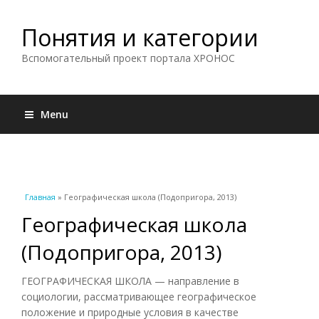
Понятия и категории
Вспомогательный проект портала ХРОНОС
Menu
Вы здесь
Главная
» Географическая школа (Подопригора, 2013)
Географическая школа
(Подопригора, 2013)
ГЕОГРАФИЧЕСКАЯ ШКОЛА — направление в
социологии, рассматривающее географическое
положение и природные условия в качестве