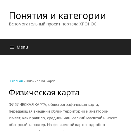
Понятия и категории
Вспомогательный проект портала ХРОНОС
Menu
Вы здесь
Главная
» Физическая карта
Физическая карта
ФИЗИЧЕСКАЯ КАРТА, общегеографическая карта,
передающая внешний облик территории и акватории.
Имеет, как правило, средний или мелкий масштаб и носит
обзорный характер. На физической карте подробно