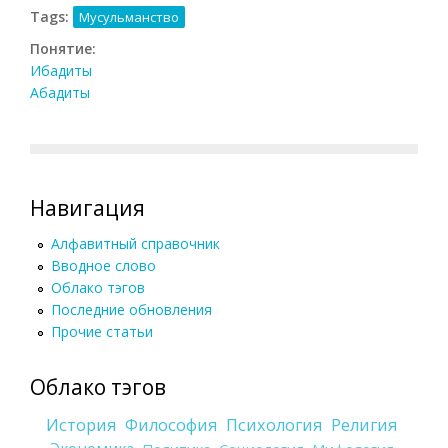
Tags:
Мусульманство
Понятие:
Ибадиты
Абадиты
Навигация
Алфавитный справочник
Вводное слово
Облако тэгов
Последние обновления
Прочие статьи
Облако тэгов
История
Философия
Психология
Религия