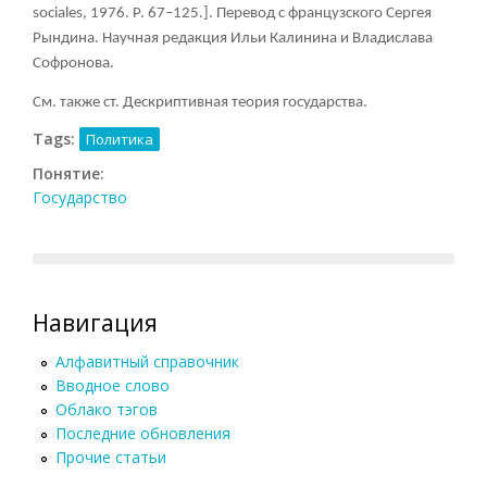
sociales, 1976. Р. 67–125.]. Перевод с французского Сергея
Рындина. Научная редакция Ильи Калинина и Владислава
Софронова.
См. также ст. Дескриптивная теория государства.
Tags:
Политика
Понятие:
Государство
Навигация
Алфавитный справочник
Вводное слово
Облако тэгов
Последние обновления
Прочие статьи