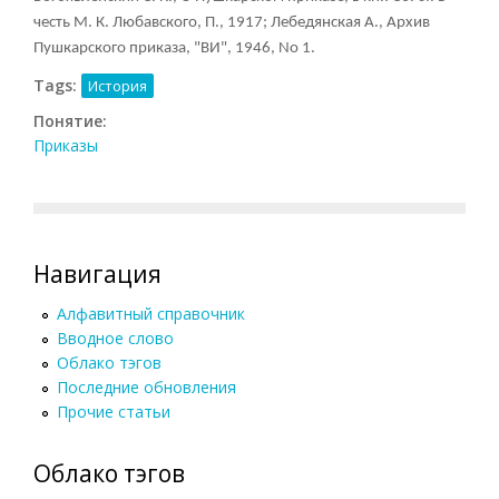
честь М. К. Любавского, П., 1917; Лебедянская A., Архив
Пушкарского приказа, "ВИ", 1946, No 1.
Tags:
История
Понятие:
Приказы
Навигация
Алфавитный справочник
Вводное слово
Облако тэгов
Последние обновления
Прочие статьи
Облако тэгов