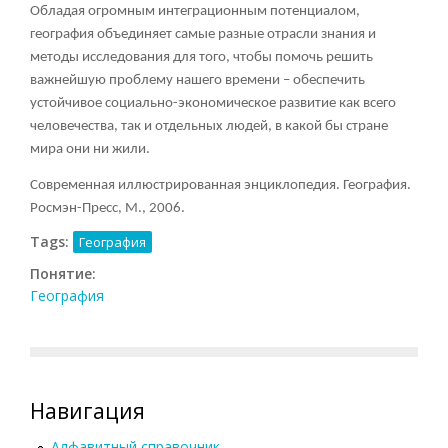
Обладая огромным интеграционным потенциалом,
география объединяет самые разные отрасли знания и
методы исследования для того, чтобы помочь решить
важнейшую проблему нашего времени – обеспечить
устойчивое социально-экономическое развитие как всего
человечества, так и отдельных людей, в какой бы стране
мира они ни жили.
Современная иллюстрированная энциклопедия. География.
Росмэн-Пресс, М., 2006.
Tags:
География
Понятие:
География
Навигация
Алфавитный справочник