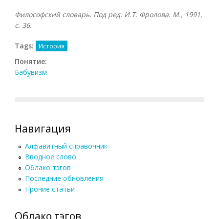
Философский словарь. Под ред. И.Т. Фролова. М., 1991,
с. 36.
Tags:
История
Понятие:
Бабувизм
Навигация
Алфавитный справочник
Вводное слово
Облако тэгов
Последние обновления
Прочие статьи
Облако тэгов