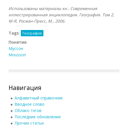
Использованы материалы кн.: Современная
иллюстрированная энциклопедия. География. Том 2,
М-Я, Росмэн-Пресс, М., 2006.
Tags:
География
Понятие:
Муссон
Mousson
Навигация
Алфавитный справочник
Вводное слово
Облако тэгов
Последние обновления
Прочие статьи