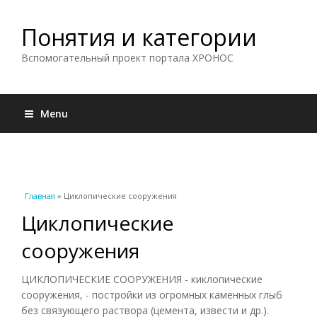
Понятия и категории
Вспомогательный проект портала ХРОНОС
Menu
Вы здесь
Главная
» Циклопические сооружения
Циклопические
сооружения
ЦИКЛОПИЧЕСКИЕ СООРУЖЕНИЯ - киклопические
сооружения, - постройки из огромных каменных глыб
без связующего раствора (цемента, извести и др.).