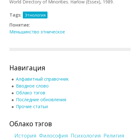
World Directory of Minorities. Harlow (Essex), 1989.
Tags:
Этнология
Понятие:
Меньшинство этническое
Навигация
Алфавитный справочник
Вводное слово
Облако тэгов
Последние обновления
Прочие статьи
Облако тэгов
История
Философия
Психология
Религия