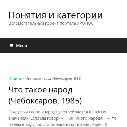
Понятия и категории
Вспомогательный проект портала ХРОНОС
Menu
Вы здесь
Главная
» Что такое народ (Чебоксаров, 1985)
Что такое народ
(Чебоксаров, 1985)
По-русски слово «народ» употребляется в разных
значениях. Если мы говорим: «Как много народа!» — то
имеем в виду просто большое скопление людей. В