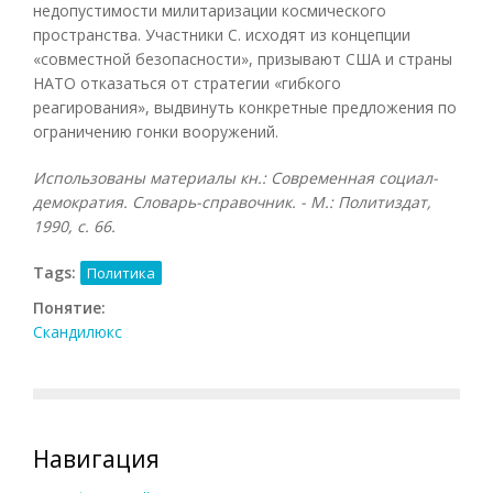
недопустимости милитаризации космического
пространства. Участники С. исходят из концепции
«совместной безопасности», призывают США и страны
НАТО отказаться от стратегии «гибкого
реагирования», выдвинуть конкретные предложения по
ограничению гонки вооружений.
Использованы материалы кн.: Современная социал-
демократия. Словарь-справочник. - М.: Политиздат,
1990, с. 66.
Tags:
Политика
Понятие:
Скандилюкс
Навигация