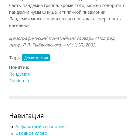
часты пандемии гриппа. Кроме того, можно говорить о
пандемии чумы СПИДа, атипичной пневмонии.
Пандемия может значительно повышать смертность
населения.
Демографический понятийный словарь / Под ред.
проф. Л.Л. Рыбаковского. – М.: ЦСП, 2003.
Tags:
Демография
Понятие:
Пандемия
Pandemia
Навигация
Алфавитный справочник
Вводное слово