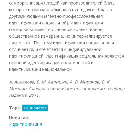
самоорганизации людей как производителей благ,
которые возможно обменивать на другие блага с
другими людьми (агентно-профессиональная
идентификации социальной). Идентификация
социальная имеет в основном коллективное,
общественное измерение, но интернализируется
личностью. Поэтому идентификация социальная и
отличается, и сочетается с индивидуальной
идентификацией. Идентификация социальная является
основой идентификации политической и
идентификации национальной.
А. Акмалова, В. М. Капицын, А. В. Миронов, В. К.
Мокшин. Словарь-справочник по социологии. Учебное
издание. 2011.
Tags:
Социология
Понятие:
Идентификация