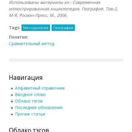
Использованы материалы кн.: Современная
иллюстрированная энциклопедия. География. Том 2,
М-Я, Росмэн-Пресс, М., 2006.
Tags:
Методология
География
Понятие:
Сравнительный метод
Навигация
Алфавитный справочник
Вводное слово
Облако тэгов
Последние обновления
Прочие статьи
Облако тэгов