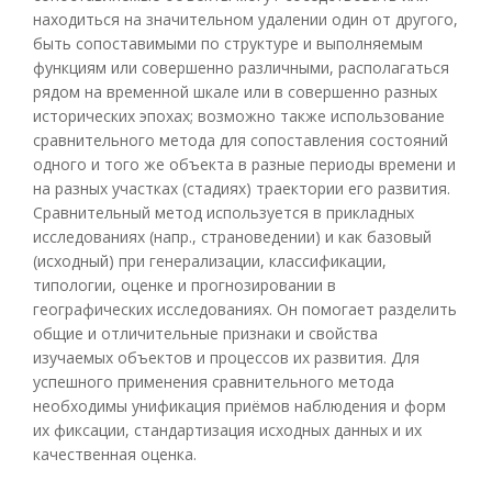
находиться на значительном удалении один от другого,
быть сопоставимыми по структуре и выполняемым
функциям или совершенно различными, располагаться
рядом на временной шкале или в совершенно разных
исторических эпохах; возможно также использование
сравнительного метода для сопоставления состояний
одного и того же объекта в разные периоды времени и
на разных участках (стадиях) траектории его развития.
Сравнительный метод используется в прикладных
исследованиях (напр., страноведении) и как базовый
(исходный) при генерализации, классификации,
типологии, оценке и прогнозировании в
географических исследованиях. Он помогает разделить
общие и отличительные признаки и свойства
изучаемых объектов и процессов их развития. Для
успешного применения сравнительного метода
необходимы унификация приёмов наблюдения и форм
их фиксации, стандартизация исходных данных и их
качественная оценка.