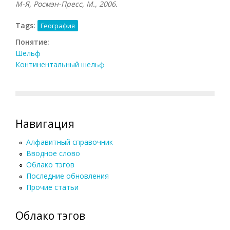
М-Я, Росмэн-Пресс, М., 2006.
Tags:
География
Понятие:
Шельф
Континентальный шельф
Навигация
Алфавитный справочник
Вводное слово
Облако тэгов
Последние обновления
Прочие статьи
Облако тэгов