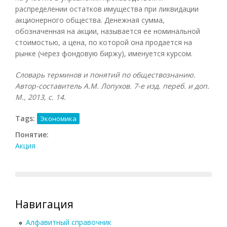
распределении остатков имущества при ликвидации
акционерного общества. Денежная сумма,
обозначенная на акции, называется ее номинальной
стоимостью, а цена, по которой она продается на
рынке (через фондовую биржу), именуется курсом.
Словарь терминов и понятий по обществознанию.
Автор-составитель А.М. Лопухов. 7-е изд. переб. и доп.
М., 2013, с. 14.
Tags:
Экономика
Понятие:
Акция
Навигация
Алфавитный справочник