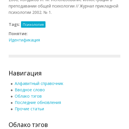
преподавании общей психологии // Журнал прикладной
психологии 2002. № 1.
Tags:
Психология
Понятие:
Идентификация
Навигация
Алфавитный справочник
Вводное слово
Облако тэгов
Последние обновления
Прочие статьи
Облако тэгов