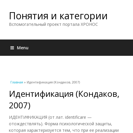
Понятия и категории
Вспомогательный проект портала ХРОНОС
Menu
Вы здесь
Главная
» Идентификация (Кондаков, 2007)
Идентификация (Кондаков,
2007)
ИДЕНТИФИКАЦИЯ (от лат. identificare —
отождествлять). Форма психологической защиты,
которая характеризуется тем, что при ее реализации