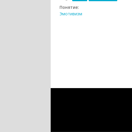
Понятие:
Эмотивизм