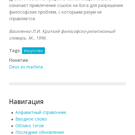
означает привлечение ссылок на Бога для разрешения
философских проблем, с которыми разум не
справляется.
Василенко Л.И. Краткий философско-религиозный
словарь. М., 1996.
Tags:
Искусство
Понятие:
Deus ex machina
Навигация
Алфавитный справочник
Вводное слово
Облако тэгов
Последние обновления