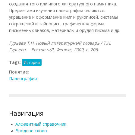
создания того или иного литературного памятника.
Предметами изучения палеографии являются:
украшение и оформление книг и рукописей, системы
сокращений и тайнопись, графическая форма
письменных знаков, материалы и орудия письма и др.
Гурьева Т.Н. Новый литературный словарь / Т.Н.
Гурьева. – Ростов н/Д, Феникс, 2009, с. 206.
Tags:
История
Понятие:
Палеография
Навигация
Алфавитный справочник
Вводное слово