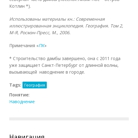
Котлин *).
Использованы материалы кн.: Современная
иллюстрированная энциклопедия. География. Том 2,
М-Я, Росмэн-Пресс, М., 2006.
Примечания «
ПК
»
* Строительство дамбы завершено, она с 2011 года
уже защищает Санкт-Петербург от длинной волны,
вызывающей наводнение в городе.
Tags:
География
Понятие:
Наводнение
Навигация