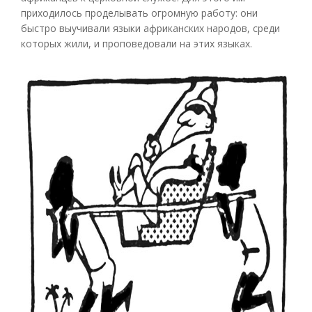
приходилось проделывать огромную работу: они
быстро выучивали языки африканских народов, среди
которых жили, и проповедовали на этих языках.