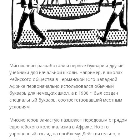
Миссионеры разработали и первые буквари и другие
учебники для начальной школы. Например, в школах
Рейнского общества в Германской Юго-Западной
Африке первоначально использовался обычный
букварь для немецких школ, а к 1900 г. был создан
специальный букварь, соответствовавший местным
условиям.
Миссионеров зачастую называют передовым отрядом
европейского колониализма в Африке. Но это
упрощенный взгляд на проблему. Действительно, в