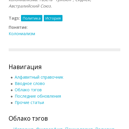
Австралийский Союз.
Tags:
Политика
История
Понятие:
Колониализм
Навигация
Алфавитный справочник
Вводное слово
Облако тэгов
Последние обновления
Прочие статьи
Облако тэгов