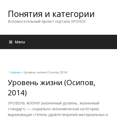
Понятия и категории
Вспомогательный проект портала ХРОНОС
Menu
Вы здесь
Главная
» Уровень жизни (Осипов, 2014)
Уровень жизни (Осипов,
2014)
УРОВЕНЬ ЖИЗНИ (жизненный уровень, жизненный
стандарт) — социально-экономическая категория,
выражающая степень удовлетворения материальных и