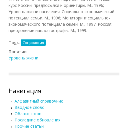
курс России: предпосылки и ориентиры. М., 1996;
Уровень жизни населения. Социально-экономический
потенциал семьи. М., 1996; Мониторинг социально-
экономического потенциала семей. М., 1997; Россия:
преодоление нац. катастрофы. М., 1999.
Tags:
Социология
Понятие:
Уровень жизни
Навигация
Алфавитный справочник
Вводное слово
Облако тэгов
Последние обновления
Прочие статьи