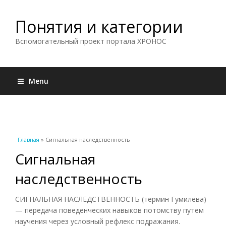
Понятия и категории
Вспомогательный проект портала ХРОНОС
Menu
Вы здесь
Главная
» Сигнальная наследственность
Сигнальная
наследственность
СИГНАЛЬНАЯ НАСЛЕДСТВЕННОСТЬ (термин Гумилёва)
— передача поведенческих навыков потомству путем
научения через условный рефлекс подражания.