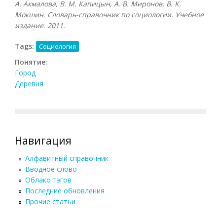
А. Акмалова, В. М. Капицын, А. В. Миронов, В. К.
Мокшин. Словарь-справочник по социологии. Учебное
издание. 2011.
Tags:
Социология
Понятие:
Город
Деревня
Навигация
Алфавитный справочник
Вводное слово
Облако тэгов
Последние обновления
Прочие статьи