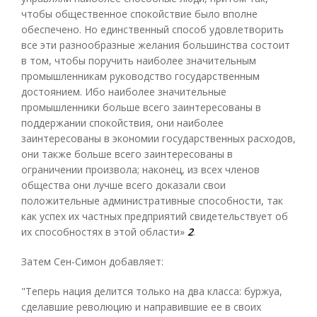
чтобы общественное спокойствие было вполне
обеспечено. Но единственный способ удовлетворить
все эти разнообразные желания большинства состоит
в том, чтобы поручить наиболее значительным
промышленникам руководство государственным
достоянием. Ибо наиболее значительные
промышленники больше всего заинтересованы в
поддержании спокойствия, они наиболее
заинтересованы в экономии государственных расходов,
они также больше всего заинтересованы в
ограничении произвола; наконец, из всех членов
общества они лучше всего доказали свои
положительные административные способности, так
как успех их частных предприятий свидетельствует об
их способностях в этой области»
2
.
Затем Сен-Симон добавляет:
"Теперь нация делится только на два класса: буржуа,
сделавшие революцию и направившие ее в своих