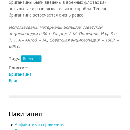
бригантины были введены в военных флотах как
посыльные и разведывательные корабли. Теперь
бригантина встречается очень редко.
Использованы материалы Большой советской
энциклопедии в 30 т. Гл. ред. А.М. Прохоров. Изд. 3-е.
Т. 1. А – Ангоб. – М., Советская энциклопедия. – 1969. –
608 с.
Tags:
Военные
Понятие:
Бригантина
Бриг
Навигация
Алфавитный справочник