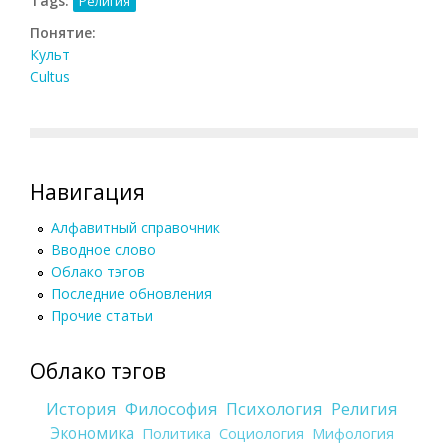
Tags:
Религия
Понятие:
Культ
Cultus
Навигация
Алфавитный справочник
Вводное слово
Облако тэгов
Последние обновления
Прочие статьи
Облако тэгов
История
Философия
Психология
Религия
Экономика
Политика
Социология
Мифология