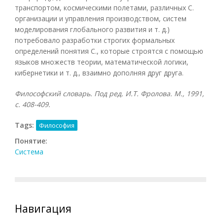
транспортом, космическими полетами, различных С.
организации и управления производством, систем
моделирования глобального развития и т. д.)
потребовало разработки строгих формальных
определений понятия С., которые строятся с помощью
языков множеств теории, математической логики,
кибернетики и т. д., взаимно дополняя друг друга.
Философский словарь. Под ред. И.Т. Фролова. М., 1991,
с. 408-409.
Tags:
Философия
Понятие:
Система
Навигация