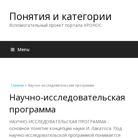
Понятия и категории
Вспомогательный проект портала ХРОНОС
Menu
Вы здесь
Главная
» Научно-исследовательская программа
Научно-исследовательская
программа
НАУЧНО-ИССЛЕДОВАТЕЛЬСКАЯ ПРОГРАММА -
основное понятие концепции науки И. Лакатоса. Под
научно-исследовательской программой понимается