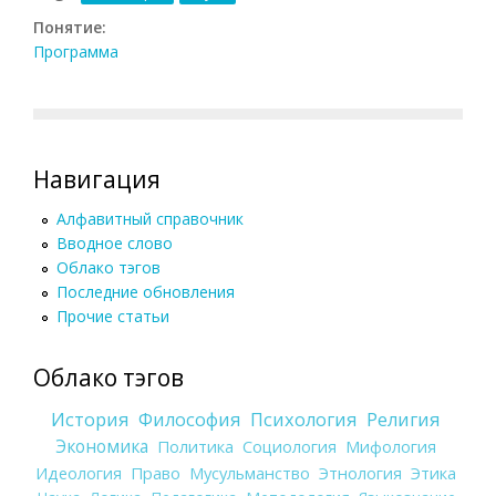
Понятие:
Программа
Навигация
Алфавитный справочник
Вводное слово
Облако тэгов
Последние обновления
Прочие статьи
Облако тэгов
История
Философия
Психология
Религия
Экономика
Политика
Социология
Мифология
Идеология
Право
Мусульманство
Этнология
Этика