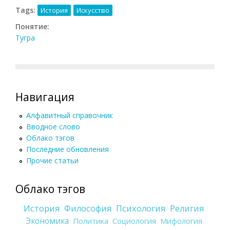
Tags:
История
Искусство
Понятие:
Тугра
Навигация
Алфавитный справочник
Вводное слово
Облако тэгов
Последние обновления
Прочие статьи
Облако тэгов
История
Философия
Психология
Религия
Экономика
Политика
Социология
Мифология