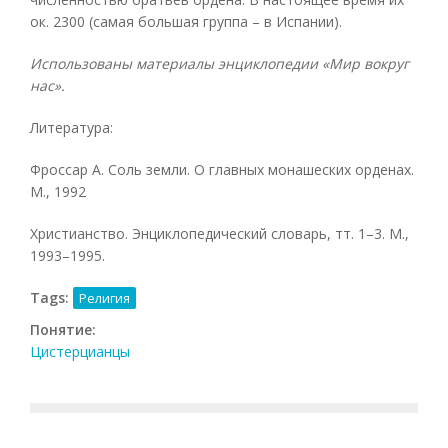
ок. 2300 (самая большая группа – в Испании).
Использованы материалы энциклопедии «Мир вокруг
нас».
Литература:
Фроссар А. Соль земли. О главных монашеских орденах.
М., 1992
Христианство. Энциклопедический словарь, тт. 1–3. М.,
1993–1995.
Tags:
Религия
Понятие:
Цистерцианцы